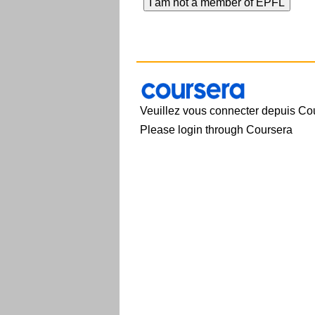
Veuillez vous connecter depuis Co
Please login through Coursera