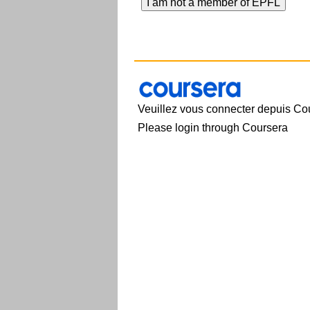
Veuillez vous connecter depuis Co
Please login through Coursera