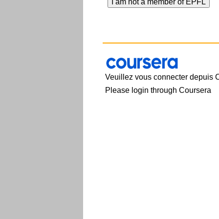
Veuillez vous connecter depuis 
Please login through Coursera