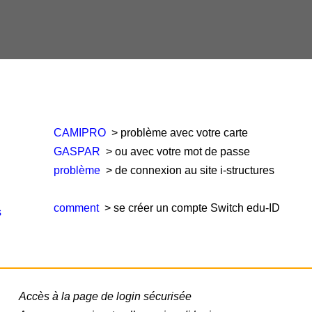
CAMIPRO
> problème avec votre carte
GASPAR
> ou avec votre mot de passe
problème
> de connexion au site i-structures
comment
> se créer un compte Switch edu-ID
s
Accès à la page de login sécurisée