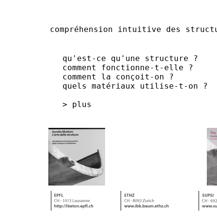
compréhension intuitive des struct
qu'est-ce qu'une structure ?
comment fonctionne-t-elle ?
comment la conçoit-on ?
quels matériaux utilise-t-on ?
> plus