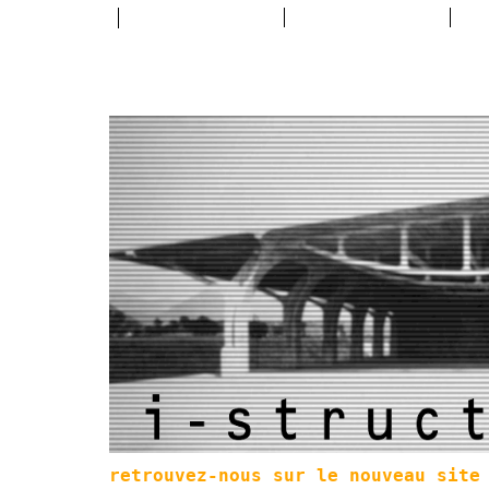
retrouvez-nous sur le nouveau site